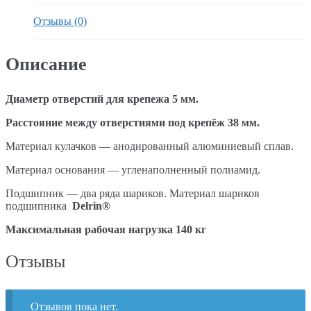
Отзывы (0)
Описание
Диаметр отверстий для крепежа 5 мм.
Расстояние между отверстиями под крепёж 38 мм.
Материал кулачков — анодированный алюминиевый сплав.
Материал основания — угленаполненный полиамид.
Подшипник — два ряда шариков. Материал шариков
подшипника
Delrin®
Максимальная рабочая нагрузка 140 кг
Отзывы
Отзывов пока нет.