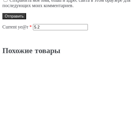
Сохранить моё имя, email и адрес сайта в этом браузере для
последующих моих комментариев.
Current ye@r
*
Похожие товары