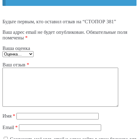
Будьте первым, кто оставил отзыв на “СТОПОР 381”
Ваш адрес email не будет опубликован.
Обязательные поля
помечены
*
Ваша оценка
Ваш отзыв
*
Имя
*
Email
*