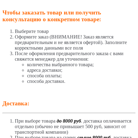
Чтобы заказать товар или получить
консультацию о конкретном товаре:
Выберите товар
Оформите заказ (ВНИМАНИЕ! Заказ является
предварительным и не является офертой). Заполните
корректными данными все поля
После оформления предварительного заказа с вами
свяжется менеджер для уточнения:
количества выбранного товара;
адреса доставки;
способа оплаты;
способа доставки.
Доставка:
При выборе товара
до 8000 руб
. доставка оплачивается
отдельно (обычно не привышает 500 руб, зависит от
транспортной компании)
При выборе товара на сумму
свыше 8000 руб
. доставка