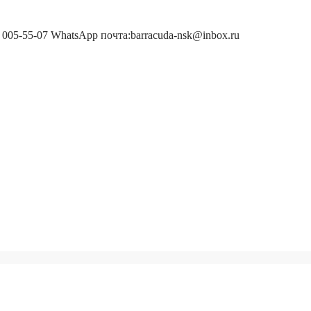
 005-55-07 WhatsApp почта:barracuda-nsk@inbox.ru