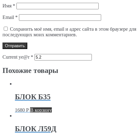
Имя
*
Email
*
Сохранить моё имя, email и адрес сайта в этом браузере для
последующих моих комментариев.
Current ye@r
*
Похожие товары
БЛОК Б35
1680
Р
В корзину
БЛОК Л59Д