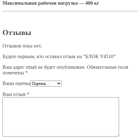
Максимальная рабочая нагрузка — 400 кг
Отзывы
Отзывов пока нет.
Будьте первым, кто оставил отзыв на “БЛОК У4510”
Ваш адрес email не будет опубликован.
Обязательные поля
помечены
*
Ваша оценка
Ваш отзыв
*