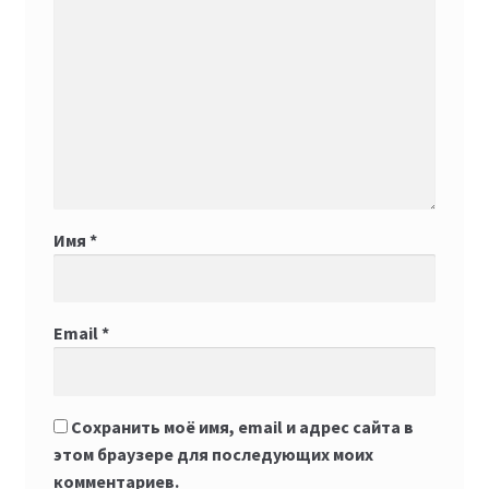
Имя
*
Email
*
Сохранить моё имя, email и адрес сайта в
этом браузере для последующих моих
комментариев.