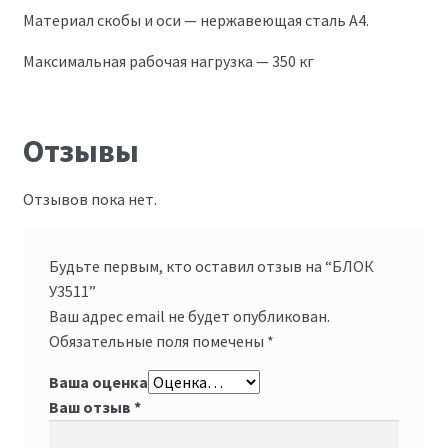
Материал скобы и оси — нержавеющая сталь А4.
Максимальная рабочая нагрузка — 350 кг
Отзывы
Отзывов пока нет.
Будьте первым, кто оставил отзыв на “БЛОК
У3511”
Ваш адрес email не будет опубликован.
Обязательные поля помечены
*
Ваша оценка
Ваш отзыв
*