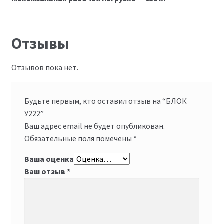
Отзывы
Отзывов пока нет.
Будьте первым, кто оставил отзыв на “БЛОК
У222”
Ваш адрес email не будет опубликован.
Обязательные поля помечены
*
Ваша оценка
Ваш отзыв
*