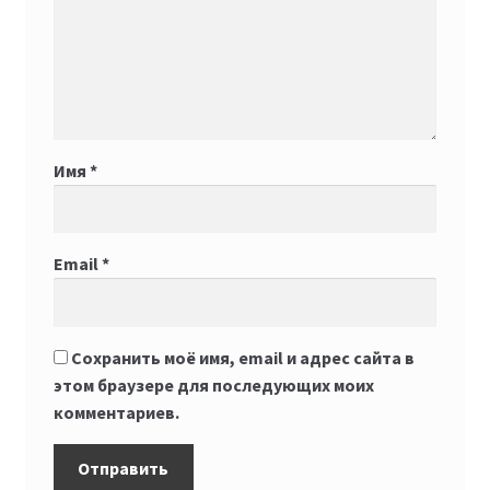
Имя
*
Email
*
Сохранить моё имя, email и адрес сайта в
этом браузере для последующих моих
комментариев.