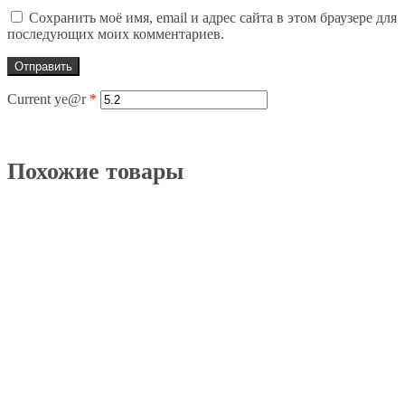
Сохранить моё имя, email и адрес сайта в этом браузере для
последующих моих комментариев.
Current ye@r
*
Похожие товары