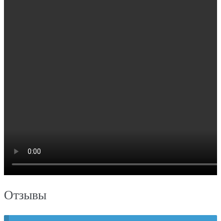
Отзывы