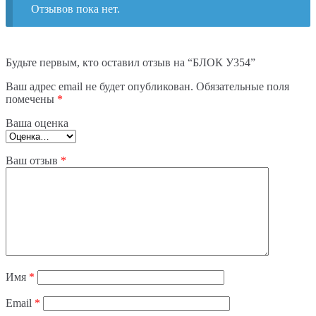
Отзывов пока нет.
Будьте первым, кто оставил отзыв на “БЛОК У354”
Ваш адрес email не будет опубликован.
Обязательные поля
помечены
*
Ваша оценка
Ваш отзыв
*
Имя
*
Email
*