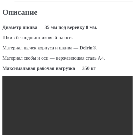
Описание
Диаметр шкива — 35 мм под веревку 8 мм.
Шкив безподшипниковый на оси.
Материал щечек корпуса и шкива —
Delrin®
.
Материал скобы и оси — нержавеющая сталь А4.
Максимальная рабочая нагрузка — 350 кг