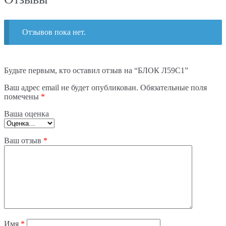
Отзывов пока нет.
Будьте первым, кто оставил отзыв на “БЛОК Л59С1”
Ваш адрес email не будет опубликован.
Обязательные поля
помечены
*
Ваша оценка
Ваш отзыв
*
Имя
*