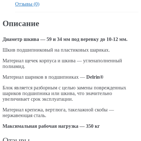
Отзывы (0)
Описание
Диаметр шкива — 59 и 34 мм под веревку до 10-12 мм.
Шкив подшипниковый на пластиковых шариках.
Материал щечек корпуса и шкива — угленаполненный
полиамид.
Материал шариков в подшипниках —
Delrin®
Блок является разборным с целью замены поврежденных
шариков подшипника или шкива, что значительно
увеличивает срок эксплуатации.
Материал крепежа, вертлюга, такелажной скобы —
нержавеющая сталь.
Максимальная рабочая нагрузка — 350 кг
Отзывы