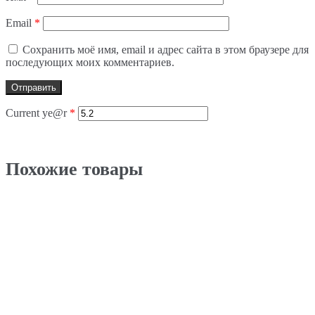
Email
*
Сохранить моё имя, email и адрес сайта в этом браузере для
последующих моих комментариев.
Current ye@r
*
Похожие товары