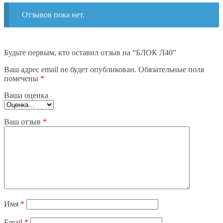
Отзывов пока нет.
Будьте первым, кто оставил отзыв на “БЛОК Л40”
Ваш адрес email не будет опубликован.
Обязательные поля
помечены
*
Ваша оценка
Ваш отзыв
*
Имя
*
Email
*