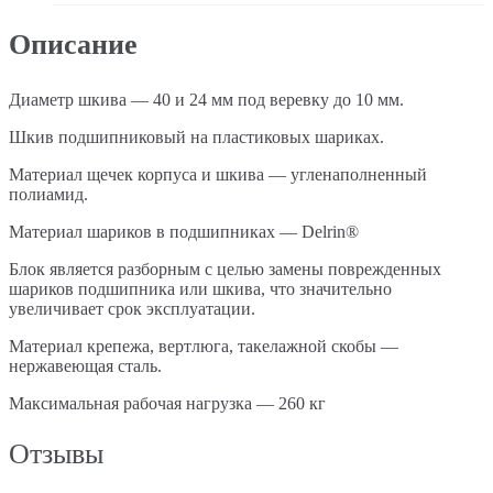
Описание
Диаметр шкива — 40 и 24 мм под веревку до 10 мм.
Шкив подшипниковый на пластиковых шариках.
Материал щечек корпуса и шкива — угленаполненный
полиамид.
Материал шариков в подшипниках — Delrin®
Блок является разборным с целью замены поврежденных
шариков подшипника или шкива, что значительно
увеличивает срок эксплуатации.
Материал крепежа, вертлюга, такелажной скобы —
нержавеющая сталь.
Максимальная рабочая нагрузка — 260 кг
Отзывы