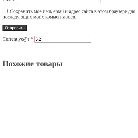
Сохранить моё имя, email и адрес сайта в этом браузере для
последующих моих комментариев.
Current ye@r
*
Похожие товары