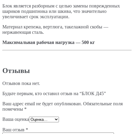
Блок является разборным с целью замены поврежденных
шариков подшипника или шкива, что значительно
увеличивает срок эксплуатации.
Материал крепежа, вертлюга, такелажной скобы —
нержавеющая сталь.
Максимальная рабочая нагрузка — 500 кг
Отзывы
Отзывов пока нет.
Будьте первым, кто оставил отзыв на “БЛОК Д45”
Ваш адрес email не будет опубликован.
Обязательные поля
помечены
*
Ваша оценка
Ваш отзыв
*