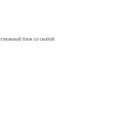
тлюжный блок со скобой