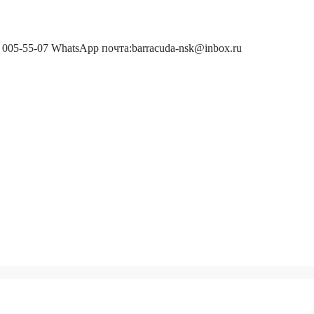
 005-55-07 WhatsApp почта:barracuda-nsk@inbox.ru