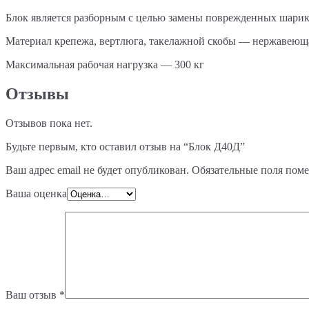
Блок является разборным с целью замены поврежденных шарик
Материал крепежа, вертлюга, такелажной скобы — нержавеюща
Максимальная рабочая нагрузка — 300 кг
Отзывы
Отзывов пока нет.
Будьте первым, кто оставил отзыв на “Блок Д40Д”
Ваш адрес email не будет опубликован.
Обязательные поля пом
Ваша оценка
Ваш отзыв
*