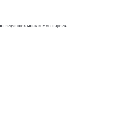
ля последующих моих комментариев.