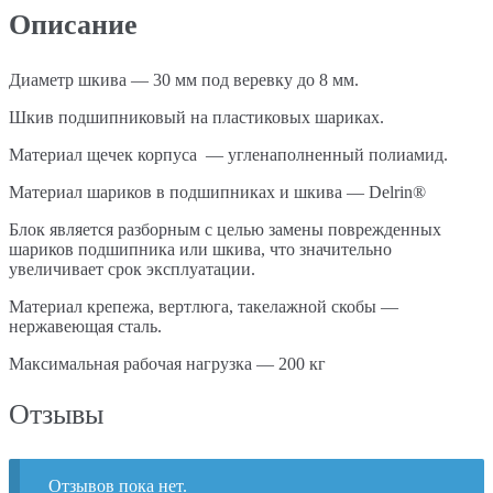
Описание
Диаметр шкива — 30 мм под веревку до 8 мм.
Шкив подшипниковый на пластиковых шариках.
Материал щечек корпуса — угленаполненный полиамид.
Материал шариков в подшипниках и шкива — Delrin®
Блок является разборным с целью замены поврежденных
шариков подшипника или шкива, что значительно
увеличивает срок эксплуатации.
Материал крепежа, вертлюга, такелажной скобы —
нержавеющая сталь.
Максимальная рабочая нагрузка — 200 кг
Отзывы
Отзывов пока нет.