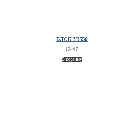
БЛОК У3550
1944
Р
В корзину