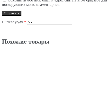
Сохранить моё имя, email и адрес сайта в этом браузере для
последующих моих комментариев.
Current ye@r
*
Похожие товары