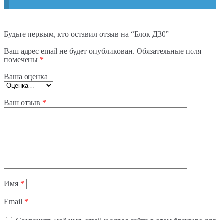
Будьте первым, кто оставил отзыв на “Блок Д30”
Ваш адрес email не будет опубликован.
Обязательные поля
помечены
*
Ваша оценка
Ваш отзыв
*
Имя
*
Email
*