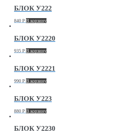
БЛОК У222
840
Р
В корзину
БЛОК У2220
935
Р
В корзину
БЛОК У2221
990
Р
В корзину
БЛОК У223
880
Р
В корзину
БЛОК У2230