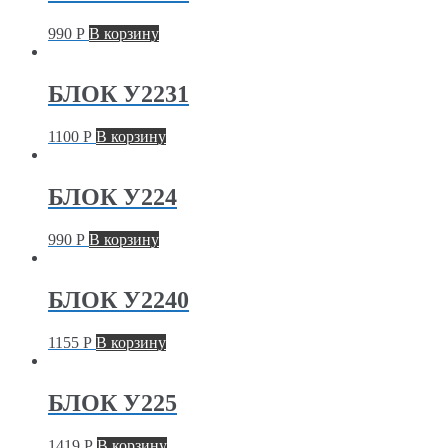
990
Р
В корзину
БЛОК У2231
1100
Р
В корзину
БЛОК У224
990
Р
В корзину
БЛОК У2240
1155
Р
В корзину
БЛОК У225
1419
Р
В корзину